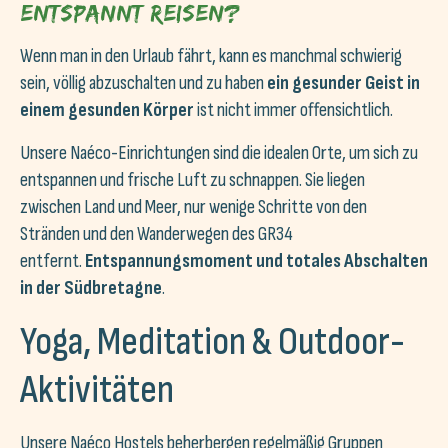
entspannt reisen?
Wenn man in den Urlaub fährt, kann es manchmal schwierig
sein, völlig abzuschalten und zu haben
ein gesunder Geist in
einem gesunden Körper
ist nicht immer offensichtlich.
Unsere Naéco-Einrichtungen sind die idealen Orte, um sich zu
entspannen und frische Luft zu schnappen. Sie liegen
zwischen Land und Meer, nur wenige Schritte von den
Stränden und den Wanderwegen des GR34
entfernt.
Entspannungsmoment und totales Abschalten
in der Südbretagne
.
Yoga, Meditation & Outdoor-
Aktivitäten
Unsere Naéco Hostels beherbergen regelmäßig Gruppen