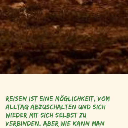
Reisen ist eine Möglichkeit, vom
Alltag abzuschalten und sich
wieder mit sich selbst zu
verbinden. Aber wie kann man