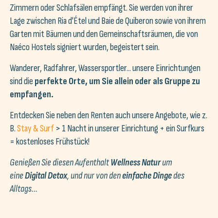
Zimmern oder Schlafsälen empfängt. Sie werden von ihrer
Lage zwischen Ria d'Étel und Baie de Quiberon sowie von ihrem
Garten mit Bäumen und den Gemeinschaftsräumen, die von
Naéco Hostels signiert wurden, begeistert sein.
Wanderer, Radfahrer, Wassersportler... unsere Einrichtungen
sind die
perfekte Orte, um Sie allein oder als Gruppe zu
empfangen.
Entdecken Sie neben den Renten auch unsere Angebote, wie z.
B.
Stay & Surf
> 1 Nacht in unserer Einrichtung + ein Surfkurs
= kostenloses Frühstück!
Genießen Sie diesen Aufenthalt
Wellness Natur
um
eine
Digital Detox
, und nur von den
einfache Dinge
des
Alltags...