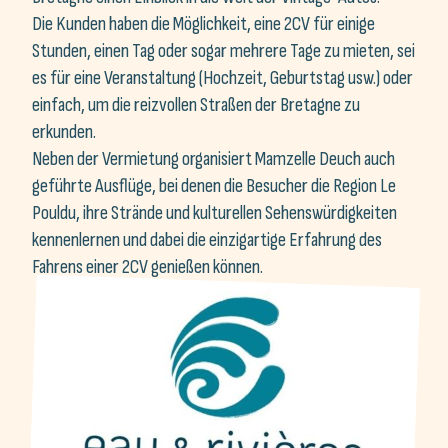
Stunden, einen Tag oder sogar mehrere Tage zu mieten, sei
es für eine Veranstaltung (Hochzeit, Geburtstag usw.) oder
einfach, um die reizvollen Straßen der Bretagne zu
erkunden.
Neben der Vermietung organisiert Mamzelle Deuch auch
geführte Ausflüge, bei denen die Besucher die Region Le
Pouldu, ihre Strände und kulturellen Sehenswürdigkeiten
kennenlernen und dabei die einzigartige Erfahrung des
Fahrens einer 2CV genießen können.