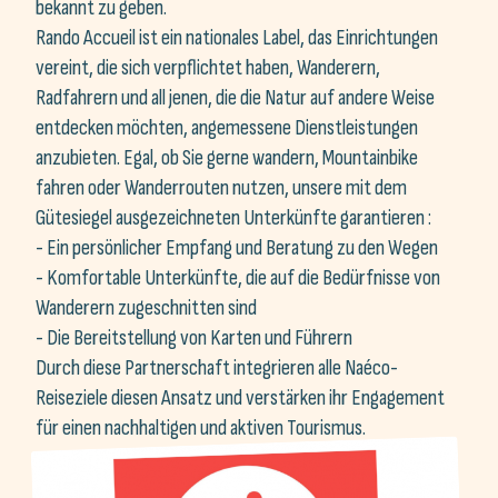
vereint, die sich verpflichtet haben, Wanderern,
Radfahrern und all jenen, die die Natur auf andere Weise
entdecken möchten, angemessene Dienstleistungen
anzubieten. Egal, ob Sie gerne wandern, Mountainbike
fahren oder Wanderrouten nutzen, unsere mit dem
Gütesiegel ausgezeichneten Unterkünfte garantieren :
- Ein persönlicher Empfang und Beratung zu den Wegen
- Komfortable Unterkünfte, die auf die Bedürfnisse von
Wanderern zugeschnitten sind
- Die Bereitstellung von Karten und Führern
Durch diese Partnerschaft integrieren alle Naéco-
Reiseziele diesen Ansatz und verstärken ihr Engagement
für einen nachhaltigen und aktiven Tourismus.