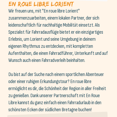
zusammenzuarbeiten, einem lokalen Partner, der sich
leidenschaftlich für nachhaltige Mobilität einsetzt. Als
Spezialist für Fahrradausflüge bietet er ein einzigartiges
Erlebnis, um Lorient und seine Umgebung in deinem
eigenen Rhythmus zu entdecken, mit kompletten
Aufenthalten, die einen Fahrradführer, Unterkunft und auf
Wunsch auch einen Fahrradverleih beinhalten.
Du bist auf der Suche nach einem sportlichen Abenteuer
oder einer ruhigen Erkundungstour? En roue libre
ermöglicht es dir, die Schönheit der Region in aller Freiheit
zu genießen. Dank unserer Partnerschaft mit En Roue
Libre kannst du ganz einfach einen Fahrradurlaub in den
schönsten Ecken der südlichen Bretagne buchen!