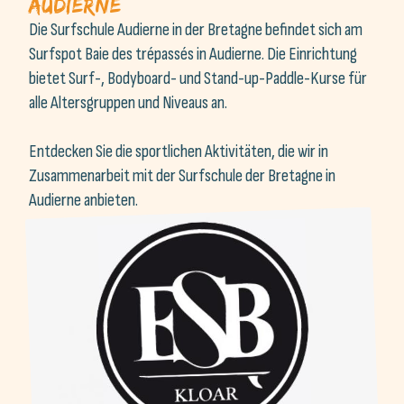
Surfspot Baie des trépassés in Audierne. Die Einrichtung
bietet Surf-, Bodyboard- und Stand-up-Paddle-Kurse für
alle Altersgruppen und Niveaus an.
Entdecken Sie die sportlichen Aktivitäten, die wir in
Zusammenarbeit mit der Surfschule der Bretagne in
Audierne anbieten.