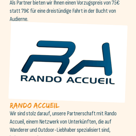
Audierne.
Rando accueil
Wir sind stolz darauf, unsere Partnerschaft mit Rando
Accueil, einem Netzwerk von Unterkünften, die auf
Wanderer und Outdoor-Liebhaber spezialisiert sind,
bekannt zu geben.
Rando Accueil ist ein nationales Label, das Einrichtungen