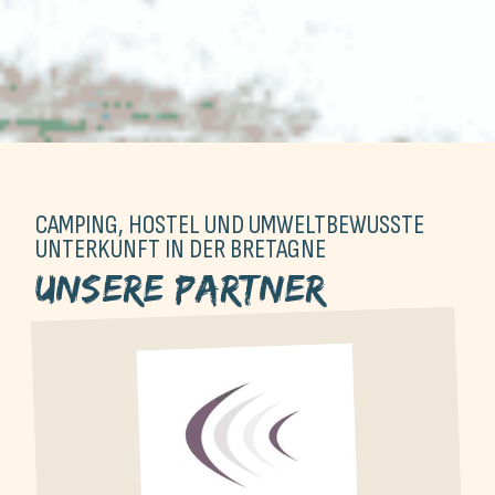
CAMPING, HOSTEL UND UMWELTBEWUSSTE
UNTERKUNFT IN DER BRETAGNE
Unsere Partner