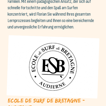
konzentriert, wird Florian Sie während Ihres gesamten
Lernprozesses begleiten und Ihnen so eine bereichernde
und unvergessliche Erfahrung ermöglichen.
Ecole de Surf de Bretagne -
Audierne
Die Surfschule Audierne in der Bretagne befindet sich am