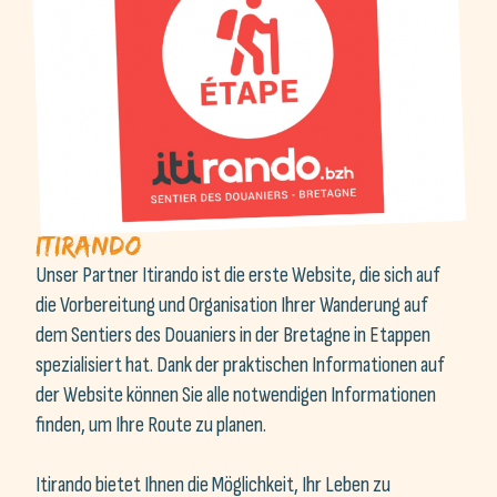
Itirando
Unser Partner Itirando ist die erste Website, die sich auf
die Vorbereitung und Organisation Ihrer Wanderung auf
dem Sentiers des Douaniers in der Bretagne in Etappen
spezialisiert hat. Dank der praktischen Informationen auf
der Website können Sie alle notwendigen Informationen
finden, um Ihre Route zu planen.
Itirando bietet Ihnen die Möglichkeit, Ihr Leben zu
vereinfachen und Ihre Route nach Kriterien entsprechend
Ihren Bedürfnissen auszuwählen. Für jede Etappenstadt