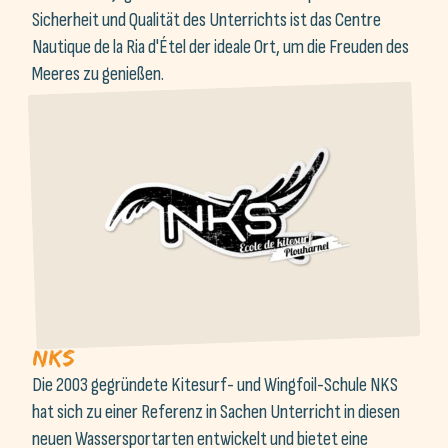
Nautique de la Ria d'Étel der ideale Ort, um die Freuden des
Meeres zu genießen.
NKS
Die 2003 gegründete Kitesurf- und Wingfoil-Schule NKS
hat sich zu einer Referenz in Sachen Unterricht in diesen
neuen Wassersportarten entwickelt und bietet eine
erstklassige Betreuung zu wettbewerbsfähigen Preisen.