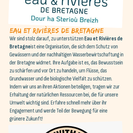
Eau et Rivières de bretagne
Wir sind stolz darauf, zu unterstützen
Eau et Rivières de
Bretagne
ist eine Organisation, die sich dem Schutz von
Gewässern und der nachhaltigen Wasserbewirtschaftung in
der Bretagne widmet. Ihre Aufgabe ist es, das Bewusstsein
zu schärfen und vor Ort zu handeln, um Flüsse, das
Grundwasser und die biologische Vielfalt zu schützen.
Indem wir uns an ihren Aktionen beteiligen, tragen wir zur
Erhaltung der natürlichen Ressourcen bei, die für unsere
Umwelt wichtig sind. Erfahre schnell mehr über ihr
Engagement und werde Teil der Bewegung für eine
grünere Zukunft!