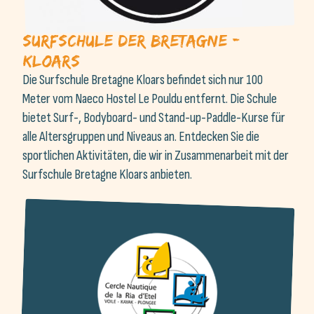
Surfschule der Bretagne -
Kloars
Die Surfschule Bretagne Kloars befindet sich nur 100
Meter vom Naeco Hostel Le Pouldu entfernt. Die Schule
bietet Surf-, Bodyboard- und Stand-up-Paddle-Kurse für
alle Altersgruppen und Niveaus an. Entdecken Sie die
sportlichen Aktivitäten, die wir in Zusammenarbeit mit der
Surfschule Bretagne Kloars anbieten.