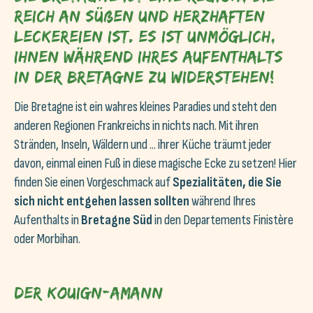
reich an süßen und herzhaften
Leckereien ist. Es ist unmöglich,
ihnen während Ihres Aufenthalts
in der Bretagne zu widerstehen!
Die Bretagne ist ein wahres kleines Paradies und steht den
anderen Regionen Frankreichs in nichts nach. Mit ihren
Stränden, Inseln, Wäldern und ... ihrer Küche träumt jeder
davon, einmal einen Fuß in diese magische Ecke zu setzen! Hier
finden Sie einen Vorgeschmack auf
Spezialitäten, die Sie
sich nicht entgehen lassen sollten
während Ihres
Aufenthalts in
Bretagne Süd
in den Departements Finistère
oder Morbihan.
Der Kouign-Amann