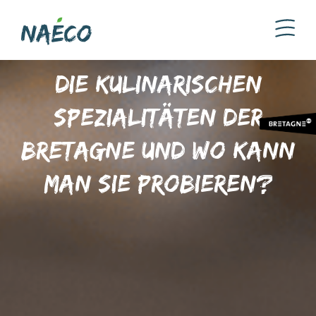
Die kulinarischen
Spezialitäten der
Bretagne und wo kann
man sie probieren?