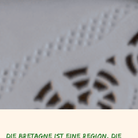
Die Bretagne ist eine Region, die