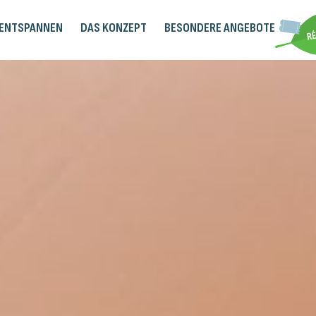
 ENTSPANNEN
DAS KONZEPT
BESONDERE ANGEBOTE