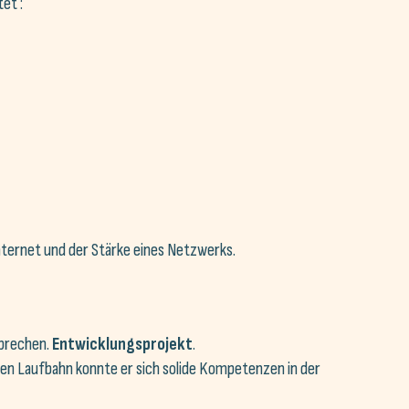
et :
Internet und der Stärke eines Netzwerks.
sprechen.
Entwicklungsprojekt
.
en Laufbahn konnte er sich solide Kompetenzen in der