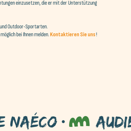
chtungen einzusetzen, die er mit der Unterstützung
und Outdoor-Sportarten.
e möglich bei Ihnen melden.
Kontaktieren Sie uns
!
co
Audierne