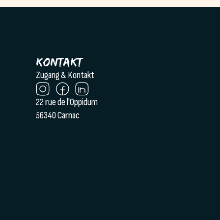
Kontakt
Zugang & Kontakt
22 rue de l'Oppidum
56340 Carnac