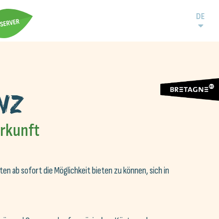
DE
nz
erkunft
ten ab sofort die Möglichkeit bieten zu können, sich in