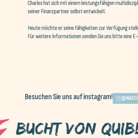
Charles hat sich mit einem leistungsfähigen multidis
seiner Finanzpartner selbst entwickelt.
Heute möchte er seine Fähigkeiten zur Verfügung stell
Für weitere Informationen senden Sie uns bitte eine E-Ma
Besuchen Sie uns auf instagram!
@NAEC
ht von Quiberon