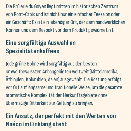
Die Brûlerie du Goyen liegt mitten im historischen Zentrum
von Pont-Croix und ist nicht nur ein einfacher Teesalon oder
ein Geschäft: Es ist ein lebendiger Ort, der dem handwerklichen
Können und dem Respekt vor dem Produkt gewidmet ist.
Eine sorgfältige Auswahl an
Spezialitätenkaffees
Jede grüne Bohne wird sorgfältig aus den besten
umweltbewussten Anbaugebieten weltweit (Mittelamerika,
Äthiopien, Kolumbien, Asien) ausgewählt. Die Röstung erfolgt
vor Ort auf langsame und traditionelle Weise, um die gesamte
aromatische Komplexität der Herkunftsgebiete ohne
übermäßige Bitterkeit zur Geltung zu bringen.
Ein Ansatz, der perfekt mit den Werten von
Naéco im Einklang steht