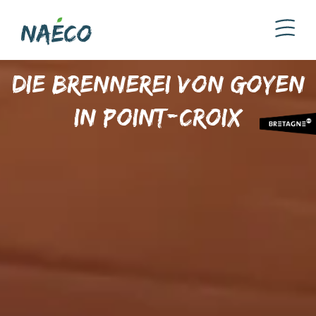
Die Brennerei von Goyen
in Point-Croix