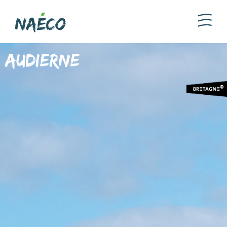
Audierne