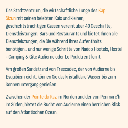
Das Stadtzentrum, die wirtschaftliche Lunge des
Kap
Sizun
mit seinen belebten Kais und kleinen,
geschichtsträchtigen Gassen vereint über 40 Geschäfte,
Dienstleistungen, Bars und Restaurants und bietet Ihnen alle
Dienstleistungen, die Sie während Ihres Aufenthalts
benötigen... und nur wenige Schritte von Naéco Hostels, Hostel
- Camping & Gite Audierne oder Le Pouldu entfernt.
Am großen Sandstrand von Trescadec, der von Audierne bis
Esquibien reicht, können Sie das kristallklare Wasser bis zum
Sonnenuntergang genießen.
Zwischen der
Pointe du Raz
im Norden und der von Penmarc'h
im Süden, bietet die Bucht von Audierne einen herrlichen Blick
auf den Atlantischen Ozean.