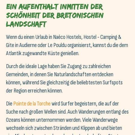
Ein Aufenthalt inmitten der
Schönheit der bretonischen
Landschaft
Wenn du einen Urlaub in Naéco Hostels, Hostel - Camping &
Gite in Audierne oder Le Pouldu organisierst, kannst du die dem
Atlantik zugewandte Küste genießen.
Durch die ideale Lage haben Sie Zugang zu zahlreichen
Gemeinden, in denen Sie Naturlandschaften entdecken
können, während Sie gleichzeitig die beliebtesten Surfspots
der Region erreichen können.
Die
Pointe de la Torche
wird Surfer begeistern, die auf der
Suche nach großen Wellen sind. Auch Wanderungen entlang des
Ozeans können unternommen werden. Viele Wanderwege
wechseln sich zwischen Stränden und Klippen ab und bieten