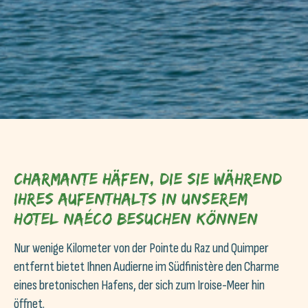
Charmante Häfen, die Sie während
Ihres Aufenthalts in unserem
Hotel Naéco besuchen können
Nur wenige Kilometer von der Pointe du Raz und Quimper
entfernt bietet Ihnen Audierne im Südfinistère den Charme
eines bretonischen Hafens, der sich zum Iroise-Meer hin
öffnet.