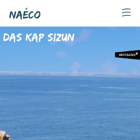
Das Kap Sizun