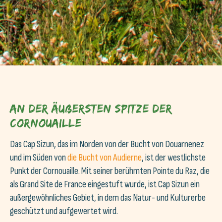
An der äußersten Spitze der
Cornouaille
Das Cap Sizun, das im Norden von der Bucht von Douarnenez
und im Süden von
die Bucht von Audierne
, ist der westlichste
Punkt der Cornouaille. Mit seiner berühmten Pointe du Raz, die
als Grand Site de France eingestuft wurde, ist Cap Sizun ein
außergewöhnliches Gebiet, in dem das Natur- und Kulturerbe
geschützt und aufgewertet wird.