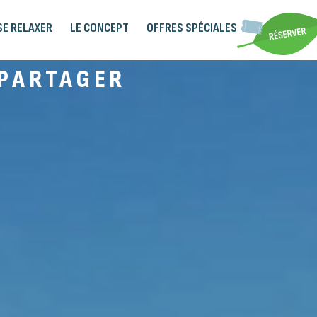
SE RELAXER
LE CONCEPT
OFFRES SPÉCIALES
 PARTAGER