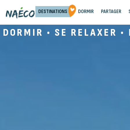
DESTINATIONS
DORMIR
PARTAGER
DORMIR • SE RELAXER •