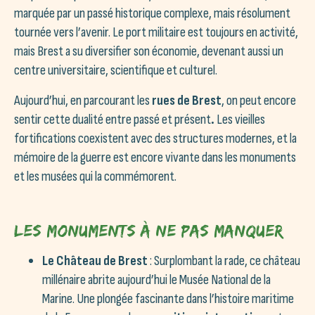
marquée par un passé historique complexe, mais résolument
tournée vers l’avenir. Le port militaire est toujours en activité,
mais Brest a su diversifier son économie, devenant aussi un
centre universitaire, scientifique et culturel.
Aujourd’hui, en parcourant les
rues de Brest
, on peut encore
sentir cette dualité entre passé et présent
.
Les vieilles
fortifications coexistent avec des structures modernes, et la
mémoire de la guerre est encore vivante dans les monuments
et les musées qui la commémorent.
Les Monuments à Ne Pas Manquer
Le Château de Brest
: Surplombant la rade, ce château
millénaire abrite aujourd’hui le Musée National de la
Marine. Une plongée fascinante dans l’histoire maritime