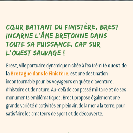
Cœur battant du Finistère, Brest
incarne l’âme bretonne dans
toute sa puissance. Cap sur
l’ouest sauvage !
Brest, ville portuaire dynamique nichée à l’extrémité
ouest de
la
Bretagne dans le Finistère
,
est une destination
incontournable pour les voyageurs en quête d’aventure,
d’histoire et de nature. Au-delà de son passé militaire et de ses
monuments emblématiques, Brest propose également une
grande variété d’activités en plein air, de la mer à la terre, pour
satisfaire les amateurs de sport et de découverte.