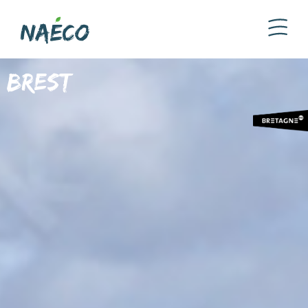
Brest