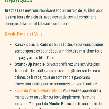
Brest et ses environs représentent un terrain de jeu idéal pour
les amateurs de plein air, avec des activités qui combinent
l’énergie de la mer et la beauté de la terre.
Kayak, Paddle et Voile
Kayak dans la Rade de Brest
: Des excursions guidées
sont disponibles pour découvrir l’histoire maritime tout
en pagayant au fil de l’eau.
Stand-Up Paddle
: Si vous préférez une activité plus
tranquille, le paddle vous permet de glisser sur les eaux
calmes de la rade, tout en admirant le panorama.
L’occasion idéale pour se reconnecter avec la nature.
École de Voile du Moulin Blanc
: Vous voulez apprendre à
manœuvrer un voilier ou tout simplement faire une
initiation ? Le port du
Moulin Blanc
abrite une école de