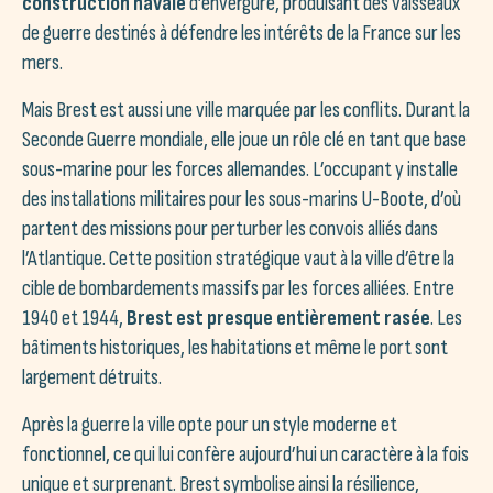
construction navale
d’envergure, produisant des vaisseaux
de guerre destinés à défendre les intérêts de la France sur les
mers.
Mais Brest est aussi une ville marquée par les conflits. Durant la
Seconde Guerre mondiale, elle joue un rôle clé en tant que base
sous-marine pour les forces allemandes. L’occupant y installe
des installations militaires pour les sous-marins U-Boote, d’où
partent des missions pour perturber les convois alliés dans
l’Atlantique. Cette position stratégique vaut à la ville d’être la
cible de bombardements massifs par les forces alliées. Entre
1940 et 1944,
Brest est presque entièrement rasée
. Les
bâtiments historiques, les habitations et même le port sont
largement détruits.
Après la guerre la ville opte pour un style moderne et
fonctionnel, ce qui lui confère aujourd’hui un caractère à la fois
unique et surprenant. Brest symbolise ainsi la résilience,