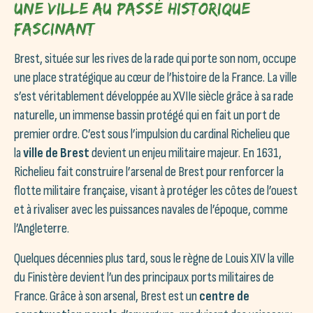
Une Ville au Passé Historique
Fascinant
Brest, située sur les rives de la rade qui porte son nom, occupe
une place stratégique au cœur de l’histoire de la France. La ville
s’est véritablement développée au XVIIe siècle grâce à sa rade
naturelle, un immense bassin protégé qui en fait un port de
premier ordre. C’est sous l’impulsion du cardinal Richelieu que
la
ville de Brest
devient un enjeu militaire majeur. En 1631,
Richelieu fait construire l’arsenal de Brest pour renforcer la
flotte militaire française, visant à protéger les côtes de l’ouest
et à rivaliser avec les puissances navales de l’époque, comme
l’Angleterre.
Quelques décennies plus tard, sous le règne de Louis XIV la ville
du Finistère devient l’un des principaux ports militaires de
France. Grâce à son arsenal, Brest est un
centre de