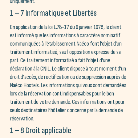
uniquement.
1 – 7 Informatique et Libertés
En application de la loi L.78-17 du 6 janvier 1978, le client
est informé que les informations à caractère nominatif
communiquées à l’établissement Naéco font l’objet d’un
traitement informatisé, sauf opposition expresse de sa
part. Ce traitement informatisé a fait l’objet d’une
déclaration à la CNIL. Le client dispose à tout moment d’un
droit d’accès, de rectification ou de suppression auprès de
Naéco Hostels. Les informations qui vous sont demandées
lors de la réservation sont indispensables pour le bon
traitement de votre demande. Ces informations ont pour
seuls destinataires l’hôtelier concerné par la demande de
réservation.
1 – 8 Droit applicable