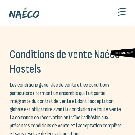
Conditions de vente Naéco
Hostels
Les conditions générales de vente et les conditions
particulières forment un ensemble qui fait partie
intégrante du contrat de vente et dont l’acceptation
globale est obligatoire avant la conclusion de toute vente.
La demande de réservation entraîne l’adhésion aux
présentes conditions de vente et l’acceptation complète
et sans réserve de leurs dispositions.