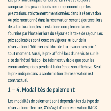
Les prix sont indiqués en Euros. La TVA est toujours
comprise. Les prix indiqués ne comprennent que les
prestations strictement mentionnées dans la réservation.
Au prix mentionné dans la réservation seront ajoutées, lors
de la facturation, les prestations complémentaires
fournies par l’hôtelier lors du séjour et la taxe de séjour. Les
prix applicables sont ceux en vigueur au jour de la
réservation. L’hôtelier est libre de faire varier ses prix à
tout moment. Aussi, le prix affiché lors d’une visite sur le
site de l’hôtel Naéco Hostels n’est valable que pour les
commandes prises pendant la durée de son affichage. Seul
le prix indiqué dans la confirmation de réservation est
contractuel.
1 – 4. Modalités de paiement
Les modalités de paiement sont dépendantes du type de
réservation effectué ; S’il s’agit d’une réservation RACK