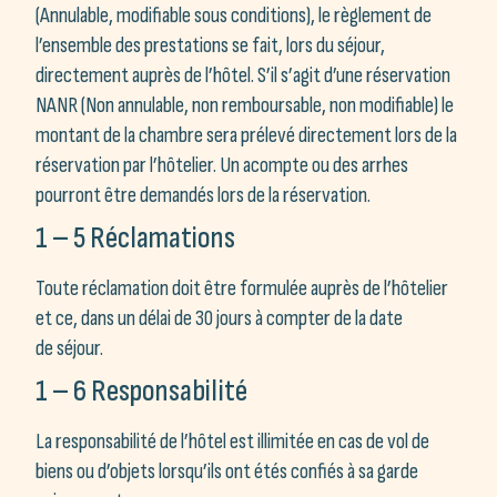
(Annulable, modifiable sous conditions), le règlement de
l’ensemble des prestations se fait, lors du séjour,
directement auprès de l’hôtel. S’il s’agit d’une réservation
NANR (Non annulable, non remboursable, non modifiable) le
montant de la chambre sera prélevé directement lors de la
réservation par l’hôtelier. Un acompte ou des arrhes
pourront être demandés lors de la réservation.
1 – 5 Réclamations
Toute réclamation doit être formulée auprès de l’hôtelier
et ce, dans un délai de 30 jours à compter de la date
de séjour.
1 – 6 Responsabilité
La responsabilité de l’hôtel est illimitée en cas de vol de
biens ou d’objets lorsqu’ils ont étés confiés à sa garde