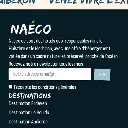
Naéco ce sont des hôtels éco-responsables dans le
Finistère et le Morbihan, avec une offre d’hébergement
variée dans un cadre naturel et préservé, proche de l’océan.
Recevez notre newsletter tous les mois
J'accepte les conditions générales
Destinations
Destination Erdeven
Destination Le Pouldu
Destination Audierne