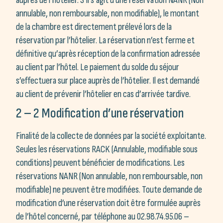
auprès de l’hôtelier. S’il s’agit d’une réservation NANR (Non
annulable, non remboursable, non modifiable), le montant
de la chambre est directement prélevé lors de la
réservation par l’hôtelier. La réservation n’est ferme et
définitive qu’après réception de la confirmation adressée
au client par l’hôtel. Le paiement du solde du séjour
s’effectuera sur place auprès de l’hôtelier. Il est demandé
au client de prévenir l’hôtelier en cas d’arrivée tardive.
2 – 2 Modification d’une réservation
Finalité de la collecte de données par la société exploitante.
Seules les réservations RACK (Annulable, modifiable sous
conditions) peuvent bénéficier de modifications. Les
réservations NANR (Non annulable, non remboursable, non
modifiable) ne peuvent être modifiées. Toute demande de
modification d’une réservation doit être formulée auprès
de l’hôtel concerné, par téléphone au 02.98.74.95.06 –