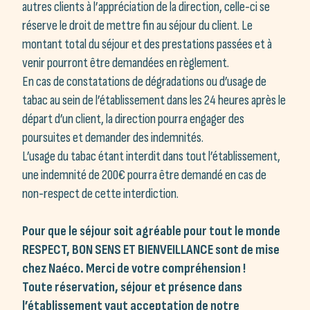
autres clients à l’appréciation de la direction, celle-ci se
réserve le droit de mettre fin au séjour du client. Le
montant total du séjour et des prestations passées et à
venir pourront être demandées en règlement.
En cas de constatations de dégradations ou d’usage de
tabac au sein de l’établissement dans les 24 heures après le
départ d’un client, la direction pourra engager des
poursuites et demander des indemnités.
L’usage du tabac étant interdit dans tout l’établissement,
une indemnité de 200€ pourra être demandé en cas de
non-respect de cette interdiction.
Pour que le séjour soit agréable pour tout le monde
RESPECT, BON SENS ET BIENVEILLANCE sont de mise
chez Naéco. Merci de votre compréhension !
Toute réservation, séjour et présence dans
l’établissement vaut acceptation de notre