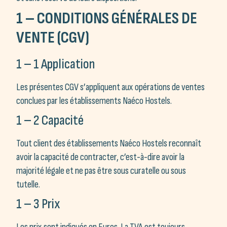
1 – CONDITIONS GÉNÉRALES DE
VENTE (CGV)
1 – 1 Application
Les présentes CGV s’appliquent aux opérations de ventes
conclues par les établissements Naéco Hostels.
1 – 2 Capacité
Tout client des établissements Naéco Hostels reconnaît
avoir la capacité de contracter, c’est-à-dire avoir la
majorité légale et ne pas être sous curatelle ou sous
tutelle.
1 – 3 Prix