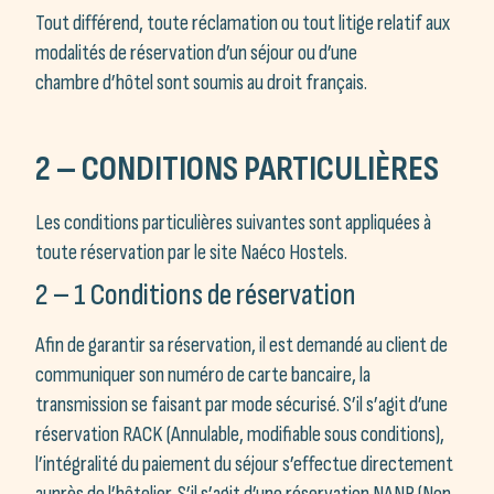
Tout différend, toute réclamation ou tout litige relatif aux
modalités de réservation d’un séjour ou d’une
chambre d’hôtel sont soumis au droit français.
2 – CONDITIONS PARTICULIÈRES
Les conditions particulières suivantes sont appliquées à
toute réservation par le site Naéco Hostels.
2 – 1 Conditions de réservation
Afin de garantir sa réservation, il est demandé au client de
communiquer son numéro de carte bancaire, la
transmission se faisant par mode sécurisé. S’il s’agit d’une
réservation RACK (Annulable, modifiable sous conditions),
l’intégralité du paiement du séjour s’effectue directement