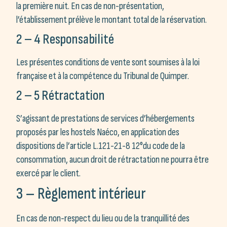
la première nuit. En cas de non-présentation,
l’établissement prélève le montant total de la réservation.
2 – 4 Responsabilité
Les présentes conditions de vente sont soumises à la loi
française et à la compétence du Tribunal de Quimper.
2 – 5 Rétractation
S’agissant de prestations de services d’hébergements
proposés par les hostels Naéco, en application des
dispositions de l’article L.121-21-8 12°du code de la
consommation, aucun droit de rétractation ne pourra être
exercé par le client.
3 – Règlement intérieur
En cas de non-respect du lieu ou de la tranquillité des