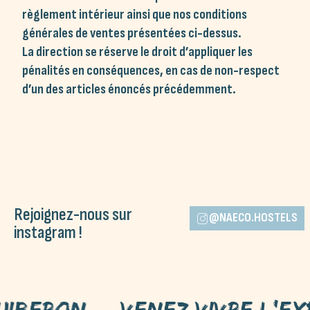
règlement intérieur ainsi que nos conditions
générales de ventes présentées ci-dessus.
La direction se réserve le droit d’appliquer les
pénalités en conséquences, en cas de non-respect
d’un des articles énoncés précédemment.
Rejoignez-nous sur
@NAECO.HOSTELS
instagram !
on
Venez vivre l'expérie