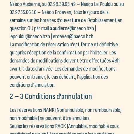
Naéco Audierne, au 02.98.39.93.49 – Naéco Le Pouldu ou au
02.97.55.66.10 – Naéco Erdeven, tous les jours de la
semaine sur les horaires d’ouverture de l’établissement en
question OU par mail à audierne@naeco.bzh |
lepouldu@naeco.bzh | erdeven@naeco.bzh
La modification de réservation n’est ferme et définitive
qu’après réception de la confirmation par l’hôtelier. Les
demandes de modifications doivent être effectuées 48h
avant la date d’arrivée. Les demandes de modifications
peuvent entraîner, le cas échéant, l’application des
conditions d’annulation.
2 – 3 Conditions d’annulation
Les réservations NANR (Non annulable, non remboursable,
non modifiable) ne peuvent être annulées.
Seules les réservations RACK (Annulable, modifiable sous