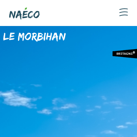
Le Morbihan