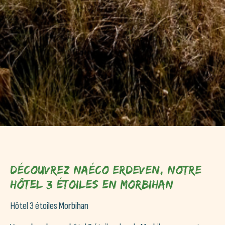
Découvrez Naéco Erdeven, notre
hôtel 3 étoiles en Morbihan
Hôtel 3 étoiles Morbihan