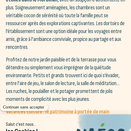
plus. Soigneusement aménagées, les chambres sont un
véritable cocon de sérénité où toute la famille peut se
ressourcer après des explorations captivantes. Les dortoirs de
l’établissement sont une option idéale pour les voyages entre
amis, grâce à l’ambiance conviviale, propice au partage et aux
rencontres.
Profitez de notre jardin paisible et de la terrasse pour vous
détendre ou simplement vous imprégner de la quiétude
environnante. Petits et grands trouvent ici de quoi s’évader,
entre l’aire de jeu, le salon de lecture, la salle de méditation…
Les ruches, le poulailler et le potager promettent de jolis
moments de complicité avec les plus jeunes.
Vacances culture : le patrimoine à portée de main
La nature bretonne recèle de merveilles à découvrir lors d’un