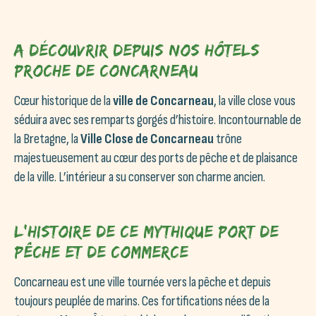
A découvrir depuis nos hôtels
proche de Concarneau
Cœur historique de la
ville de Concarneau
, la ville close vous
séduira avec ses remparts gorgés d’histoire. Incontournable de
la Bretagne, la
Ville Close de Concarneau
trône
majestueusement au cœur des ports de pêche et de plaisance
de la ville. L’intérieur a su conserver son charme ancien.
L’histoire de ce mythique port de
pêche et de commerce
Concarneau est une ville tournée vers la pêche et depuis
toujours peuplée de marins. Ces fortifications nées de la