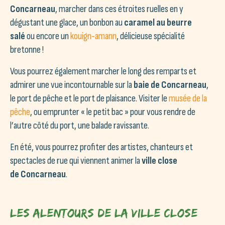
Concarneau
, marcher dans ces étroites ruelles en y
dégustant une glace, un bonbon au
caramel au beurre
salé
ou encore un
kouign-amann
, délicieuse spécialité
bretonne !
Vous pourrez également marcher le long des remparts et
admirer une vue incontournable sur la
baie de Concarneau
,
le port de pêche et le port de plaisance. Visiter le
musée de la
pêche
, ou emprunter « le petit bac » pour vous rendre de
l’autre côté du port, une balade ravissante.
En été, vous pourrez profiter des artistes, chanteurs et
spectacles de rue qui viennent animer la
ville close
de Concarneau
.
Les alentours de la Ville Close