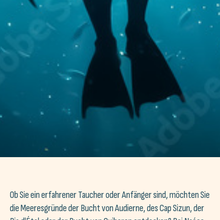
Ob Sie ein erfahrener Taucher oder Anfänger sind, möchten Sie
die Meeresgründe der Bucht von Audierne, des Cap Sizun, der