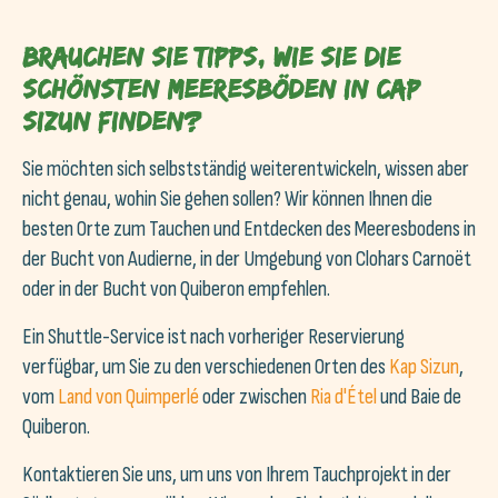
Brauchen Sie Tipps, wie Sie die
schönsten Meeresböden in Cap
Sizun finden?
Sie möchten sich selbstständig weiterentwickeln, wissen aber
nicht genau, wohin Sie gehen sollen? Wir können Ihnen die
besten Orte zum Tauchen und Entdecken des Meeresbodens in
der Bucht von Audierne, in der Umgebung von Clohars Carnoët
oder in der Bucht von Quiberon empfehlen.
Ein Shuttle-Service ist nach vorheriger Reservierung
verfügbar, um Sie zu den verschiedenen Orten des
Kap Sizun
,
vom
Land von Quimperlé
oder zwischen
Ria d'Étel
und Baie de
Quiberon.
Kontaktieren Sie uns, um uns von Ihrem Tauchprojekt in der