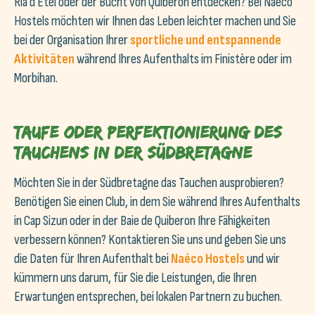
Ria d'Étel oder der Bucht von Quiberon entdecken? Bei Naéco
Hostels möchten wir Ihnen das Leben leichter machen und Sie
bei der Organisation Ihrer
sportliche und entspannende
Aktivitäten
während Ihres Aufenthalts im Finistère oder im
Morbihan.
Taufe oder Perfektionierung des
Tauchens in der Südbretagne
Möchten Sie in der Südbretagne das Tauchen ausprobieren?
Benötigen Sie einen Club, in dem Sie während Ihres Aufenthalts
in Cap Sizun oder in der Baie de Quiberon Ihre Fähigkeiten
verbessern können? Kontaktieren Sie uns und geben Sie uns
die Daten für Ihren Aufenthalt bei
Naéco Hostels
und wir
kümmern uns darum, für Sie die Leistungen, die Ihren
Erwartungen entsprechen, bei lokalen Partnern zu buchen.