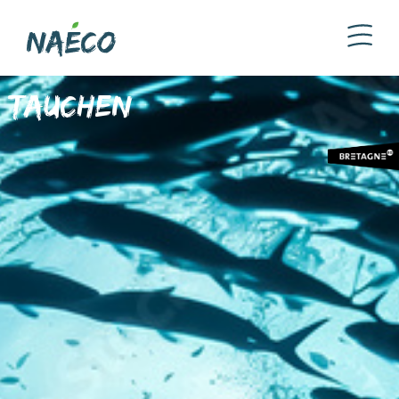
Tauchen