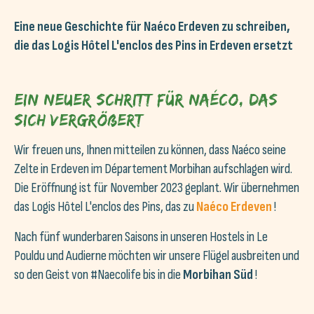
Eine neue Geschichte für Naéco Erdeven zu schreiben,
die das Logis Hôtel L'enclos des Pins in Erdeven ersetzt
Ein neuer Schritt für Naéco, das
sich vergrößert
Wir freuen uns, Ihnen mitteilen zu können, dass Naéco seine
Zelte in Erdeven im Département Morbihan aufschlagen wird.
Die Eröffnung ist für November 2023 geplant. Wir übernehmen
das Logis Hôtel L'enclos des Pins, das zu
Naéco Erdeven
!
Nach fünf wunderbaren Saisons in unseren Hostels in Le
Pouldu und Audierne möchten wir unsere Flügel ausbreiten und
so den Geist von #Naecolife bis in die
Morbihan Süd
!