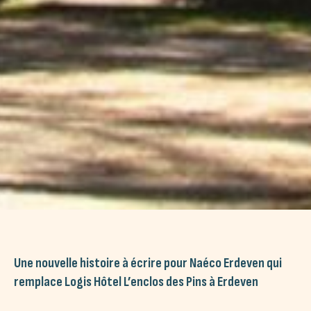
Une nouvelle histoire à écrire pour Naéco Erdeven qui
remplace Logis Hôtel L’enclos des Pins à Erdeven