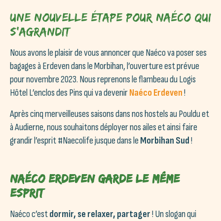
Une nouvelle étape pour Naéco qui
s’agrandit
Nous avons le plaisir de vous annoncer que Naéco va poser ses
bagages à Erdeven dans le Morbihan, l’ouverture est prévue
pour novembre 2023. Nous reprenons le flambeau du Logis
Hôtel L’enclos des Pins qui va devenir
Naéco Erdeven
!
Après cinq merveilleuses saisons dans nos hostels au Pouldu et
à Audierne, nous souhaitons déployer nos ailes et ainsi faire
grandir l’esprit #Naecolife jusque dans le
Morbihan Sud
!
Naéco Erdeven garde le même
esprit
Naéco c’est
dormir, se relaxer, partager
! Un slogan qui