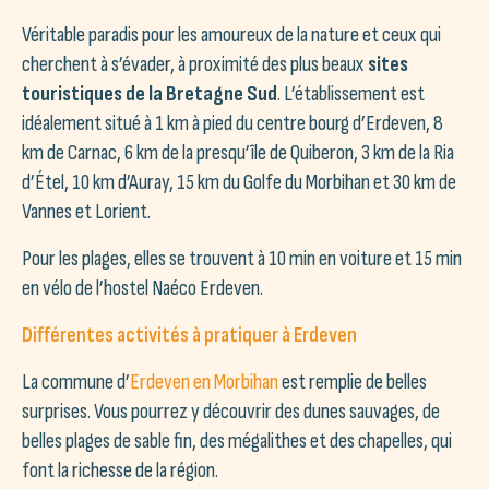
Véritable paradis pour les amoureux de la nature et ceux qui
cherchent à s’évader, à proximité des plus beaux
sites
touristiques de la Bretagne Sud
. L’établissement est
idéalement situé à 1 km à pied du centre bourg d’Erdeven, 8
km de Carnac, 6 km de la presqu’île de Quiberon, 3 km de la Ria
d’Étel, 10 km d’Auray, 15 km du Golfe du Morbihan et 30 km de
Vannes et Lorient.
Pour les plages, elles se trouvent à 10 min en voiture et 15 min
en vélo de l’hostel Naéco Erdeven.
Différentes activités à pratiquer à Erdeven
La commune d’
Erdeven en Morbihan
est remplie de belles
surprises. Vous pourrez y découvrir des dunes sauvages, de
belles plages de sable fin, des mégalithes et des chapelles, qui
font la richesse de la région.