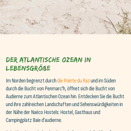
Der Atlantische Ozean in
Lebensgröße
Im Norden begrenzt durch
die Pointe du Raz
und im Süden
durch die Bucht von Penmarc'h, öffnet sich die Bucht von
Audierne zum Atlantischen Ozean hin. Entdecken Sie die Bucht
und ihre zahlreichen Landschaften und Sehenswürdigkeiten in
der Nähe der Naéco Hostels: Hostel, Gasthaus und
Campingplatz Baie d'audierne.