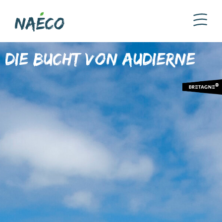
Die Bucht von Audierne