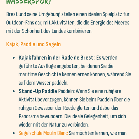
Wassersport
Brest und seine Umgebung stellen einen idealen Spielplatz für
Outdoor-Fans dar, mit Aktivitäten, die die Energie des Meeres
mit der Schönheit des Landes kombinieren.
Kajak, Paddle und Segeln
Kajakfahren in der Rade de Brest
: Es werden
geführte Ausflüge angeboten, bei denen Sie die
maritime Geschichte kennenlernen können, während Sie
auf dem Wasser paddeln.
Stand-Up Paddle
Paddeln: Wenn Sie eine ruhigere
Aktivität bevorzugen, können Sie beim Paddeln über die
ruhigen Gewässer der Reede gleiten und dabei das
Panorama bewundern. Die ideale Gelegenheit, um sich
wieder mit der Natur zu verbinden.
Segelschule Moulin Blanc
Sie möchten lernen, wie man