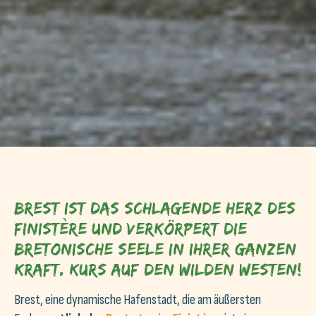
Brest ist das schlagende Herz des
Finistère und verkörpert die
bretonische Seele in ihrer ganzen
Kraft. Kurs auf den Wilden Westen!
Brest, eine dynamische Hafenstadt, die am äußersten