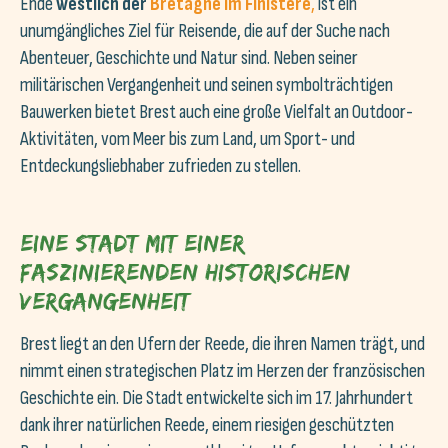
Ende
westlich der
Bretagne im Finistère
,
ist ein
unumgängliches Ziel für Reisende, die auf der Suche nach
Abenteuer, Geschichte und Natur sind. Neben seiner
militärischen Vergangenheit und seinen symbolträchtigen
Bauwerken bietet Brest auch eine große Vielfalt an Outdoor-
Aktivitäten, vom Meer bis zum Land, um Sport- und
Entdeckungsliebhaber zufrieden zu stellen.
Eine Stadt mit einer
faszinierenden historischen
Vergangenheit
Brest liegt an den Ufern der Reede, die ihren Namen trägt, und
nimmt einen strategischen Platz im Herzen der französischen
Geschichte ein. Die Stadt entwickelte sich im 17. Jahrhundert
dank ihrer natürlichen Reede, einem riesigen geschützten