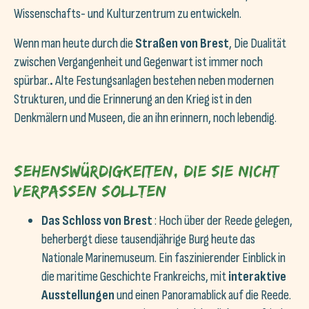
Wissenschafts- und Kulturzentrum zu entwickeln.
Wenn man heute durch die
Straßen von Brest
, Die Dualität
zwischen Vergangenheit und Gegenwart ist immer noch
spürbar.
.
Alte Festungsanlagen bestehen neben modernen
Strukturen, und die Erinnerung an den Krieg ist in den
Denkmälern und Museen, die an ihn erinnern, noch lebendig.
Sehenswürdigkeiten, die Sie nicht
verpassen sollten
Das Schloss von Brest
: Hoch über der Reede gelegen,
beherbergt diese tausendjährige Burg heute das
Nationale Marinemuseum. Ein faszinierender Einblick in
die maritime Geschichte Frankreichs, mit
interaktive
Ausstellungen
und einen Panoramablick auf die Reede.