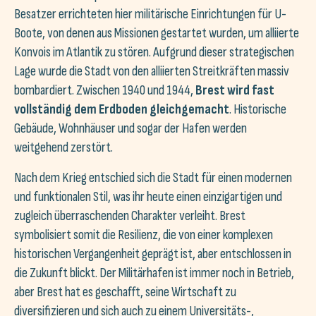
Besatzer errichteten hier militärische Einrichtungen für U-
Boote, von denen aus Missionen gestartet wurden, um alliierte
Konvois im Atlantik zu stören. Aufgrund dieser strategischen
Lage wurde die Stadt von den alliierten Streitkräften massiv
bombardiert. Zwischen 1940 und 1944,
Brest wird fast
vollständig dem Erdboden gleichgemacht
. Historische
Gebäude, Wohnhäuser und sogar der Hafen werden
weitgehend zerstört.
Nach dem Krieg entschied sich die Stadt für einen modernen
und funktionalen Stil, was ihr heute einen einzigartigen und
zugleich überraschenden Charakter verleiht. Brest
symbolisiert somit die Resilienz, die von einer komplexen
historischen Vergangenheit geprägt ist, aber entschlossen in
die Zukunft blickt. Der Militärhafen ist immer noch in Betrieb,
aber Brest hat es geschafft, seine Wirtschaft zu
diversifizieren und sich auch zu einem Universitäts-,