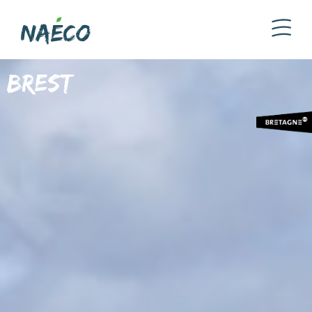
Brest