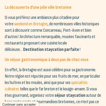
La découverte d’une jolie ville bretonne
Si vous préférez une ambiance plus citadine pour
votre
weekend en Bretagne
, de nombreuses villes historiques
sont à découvrir comme Concarneau, Pont-Aven et bien
d’autres ! Architecture remarquable, musées fascinants et
restaurants proposant une cuisine locale
délicieuse…
Destination staycation parfaite
!
Un séjour gastronomique à deux pas de chez vous
En effet, la Bretagne est aussi célèbre pour sa gastronomie.
Notre région est réputée pour ses fruits de mer, en particulier
les huîtres et les moules, ainsi que pour ses
spécialités
culinaires
telles que le far breton et le kouign-amann. Si vous
êtes gourmand, organisez votre
séjour staycation
autour de
bons restaurants et gourmandises bretonnes, ce n’est pas ce