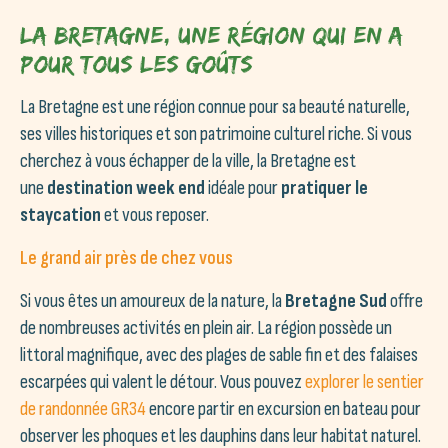
La Bretagne, une région qui en a
pour tous les goûts…
La Bretagne est une région connue pour sa beauté naturelle,
ses villes historiques et son patrimoine culturel riche. Si vous
cherchez à vous échapper de la ville, la Bretagne est
une
destination week end
idéale pour
pratiquer le
staycation
et vous reposer.
Le grand air près de chez vous
Si vous êtes un amoureux de la nature, la
Bretagne Sud
offre
de nombreuses activités en plein air. La région possède un
littoral magnifique, avec des plages de sable fin et des falaises
escarpées qui valent le détour. Vous pouvez
explorer le sentier
de randonnée GR34
encore partir en excursion en bateau pour
observer les phoques et les dauphins dans leur habitat naturel.