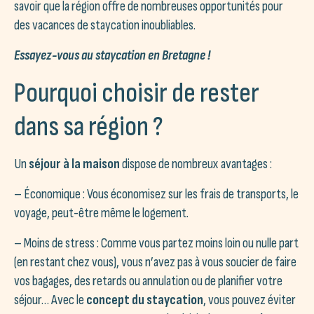
savoir que la région offre de nombreuses opportunités pour
des vacances de staycation inoubliables.
Essayez-vous au staycation en Bretagne !
Pourquoi choisir de rester
dans sa région ?
Un
séjour à la maison
dispose de nombreux avantages :
– Économique : Vous économisez sur les frais de transports, le
voyage, peut-être même le logement.
– Moins de stress : Comme vous partez moins loin ou nulle part
(en restant chez vous), vous n’avez pas à vous soucier de faire
vos bagages, des retards ou annulation ou de planifier votre
séjour… Avec le
concept du staycation
, vous pouvez éviter