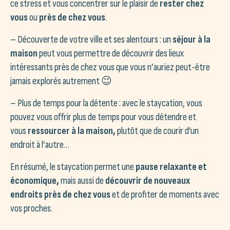
ce stress et vous concentrer sur le plaisir de
rester chez
vous
ou
près de chez vous
.
– Découverte de votre ville et ses alentours : un
séjour à la
maison
peut vous permettre de découvrir des lieux
intéressants près de chez vous que vous n’auriez peut-être
jamais explorés autrement 😉
– Plus de temps pour la détente : avec le staycation, vous
pouvez vous offrir plus de temps pour vous détendre et
vous
ressourcer à la maison,
plutôt que de courir d’un
endroit à l’autre…
En résumé, le staycation permet une
pause relaxante et
économique,
mais aussi de
découvrir de nouveaux
endroits près de chez vous
et de profiter de moments avec
vos proches.