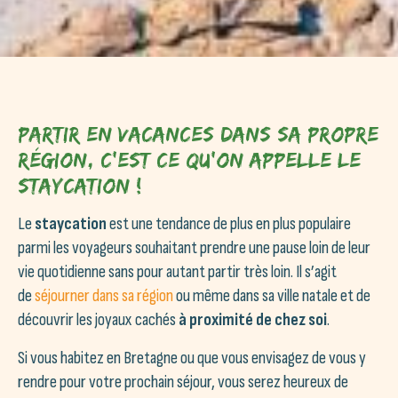
Partir en vacances dans sa propre
région, c’est ce qu’on appelle le
Staycation !
Le
staycation
est une tendance de plus en plus populaire
parmi les voyageurs souhaitant prendre une pause loin de leur
vie quotidienne sans pour autant partir très loin. Il s’agit
de
séjourner dans sa région
ou même dans sa ville natale et de
découvrir les joyaux cachés
à proximité de chez soi
.
Si vous habitez en Bretagne ou que vous envisagez de vous y
rendre pour votre prochain séjour, vous serez heureux de