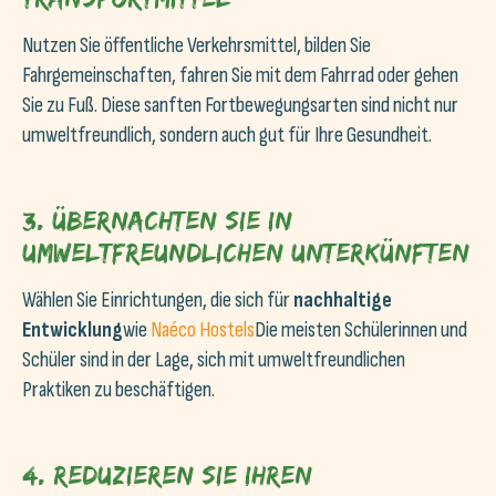
Nutzen Sie öffentliche Verkehrsmittel, bilden Sie
Fahrgemeinschaften, fahren Sie mit dem Fahrrad oder gehen
Sie zu Fuß. Diese sanften Fortbewegungsarten sind nicht nur
umweltfreundlich, sondern auch gut für Ihre Gesundheit.
3. Übernachten Sie in
umweltfreundlichen Unterkünften
Wählen Sie Einrichtungen, die sich für
nachhaltige
Entwicklung
wie
Naéco Hostels
Die meisten Schülerinnen und
Schüler sind in der Lage, sich mit umweltfreundlichen
Praktiken zu beschäftigen.
4. Reduzieren Sie Ihren