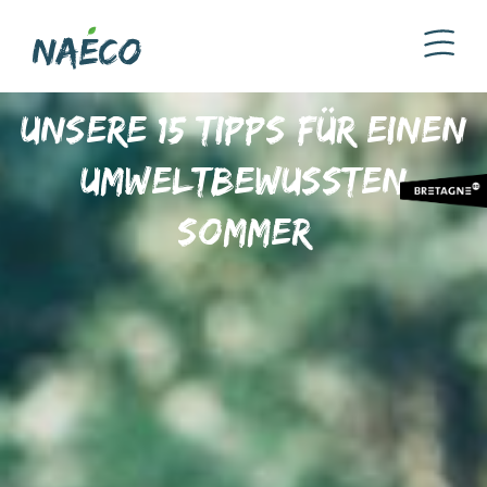
Unsere 15 Tipps für einen
umweltbewussten
Sommer