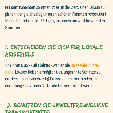
Mit dem nahenden Sommer ist es an der Zeit, einen Urlaub zu
planen, der gleichzeitig unseren schönen Planeten respektiert.
Naéco Hostels bietet 15 Tipps, um einen
umweltbewusster
Sommer
.
1. Entscheiden Sie sich für lokale
Reiseziele
Um Ihren
CO2-Fußabdruck
Wählen Sie
Reiseziele in Ihrer
Nähe
. Lokales Reisen ermöglicht es, ungeahnte Schätze zu
entdecken und gleichzeitig Emissionen zu vermeiden, die
durch lange Flug- oder Autofahrten verursacht werden.
2. Benutzen Sie umweltfreundliche
Transportmittel