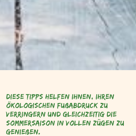
Diese Tipps helfen Ihnen, Ihren
ökologischen Fußabdruck zu
verringern und gleichzeitig die
Sommersaison in vollen Zügen zu
genießen.