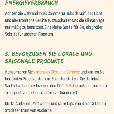
Energieverbrauch
Achten Sie während Ihres Sommerurlaubs darauf, das Licht
und elektronische Geräte auszuschalten und die Klimaanlage
nur mäßig zu benutzen. Eine kleine Geste für Sie, ein großer
Schritt für unseren Planeten.
5. Bevorzugen Sie lokale und
saisonale Produkte
Konsumieren Sie
saisonales Obst und Gemüse
und kaufen Sie
bei lokalen Produzenten ein. So unterstützen Sie die lokale
Wirtschaft und reduzieren den CO2-Fußabdruck, der mit dem
Transport von Lebensmitteln verbunden ist.
Markt Audierne : Mittwochs und samstags von 8 bis 13 Uhr im
Stadtzentrum von Audierne.