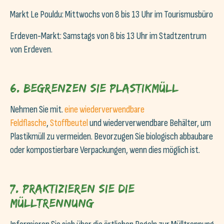
Markt Le Pouldu: Mittwochs von 8 bis 13 Uhr im Tourismusbüro
Erdeven-Markt: Samstags von 8 bis 13 Uhr im Stadtzentrum
von Erdeven.
6. Begrenzen Sie Plastikmüll
Nehmen Sie mit.
eine wiederverwendbare
Feldflasche
,
Stoffbeutel
und wiederverwendbare Behälter, um
Plastikmüll zu vermeiden. Bevorzugen Sie biologisch abbaubare
oder kompostierbare Verpackungen, wenn dies möglich ist.
7. Praktizieren Sie die
Mülltrennung