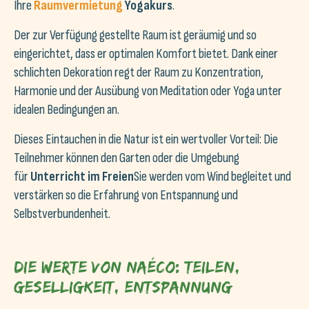
Ihre
Raumvermietung
Yogakurs
.
Der zur Verfügung gestellte Raum ist geräumig und so
eingerichtet, dass er optimalen Komfort bietet. Dank einer
schlichten Dekoration regt der Raum zu Konzentration,
Harmonie und der Ausübung von Meditation oder Yoga unter
idealen Bedingungen an.
Dieses Eintauchen in die Natur ist ein wertvoller Vorteil: Die
Teilnehmer können den Garten oder die Umgebung
für
Unterricht im Freien
Sie werden vom Wind begleitet und
verstärken so die Erfahrung von Entspannung und
Selbstverbundenheit.
Die Werte von Naéco: Teilen,
Geselligkeit, Entspannung