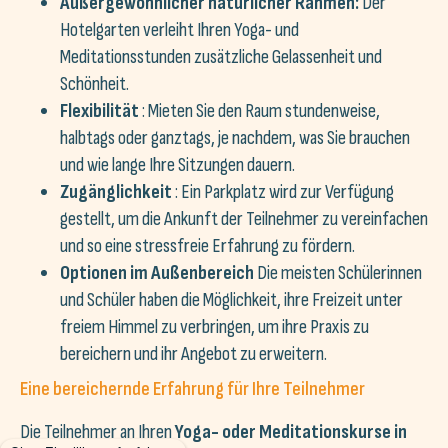
Außergewöhnlicher natürlicher Rahmen
:
Der
Hotelgarten verleiht Ihren Yoga- und
Meditationsstunden zusätzliche Gelassenheit und
Schönheit.
Flexibilität
: Mieten Sie den Raum stundenweise,
halbtags oder ganztags, je nachdem, was Sie brauchen
und wie lange Ihre Sitzungen dauern.
Zugänglichkeit
: Ein Parkplatz wird zur Verfügung
gestellt, um die Ankunft der Teilnehmer zu vereinfachen
und so eine stressfreie Erfahrung zu fördern.
Optionen im Außenbereich
Die meisten Schülerinnen
und Schüler haben die Möglichkeit, ihre Freizeit unter
freiem Himmel zu verbringen, um ihre Praxis zu
bereichern und ihr Angebot zu erweitern.
Eine bereichernde Erfahrung für Ihre Teilnehmer
Die Teilnehmer an Ihren
Yoga- oder Meditationskurse
in