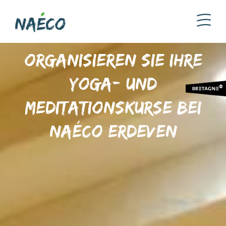
Organisieren Sie Ihre
Yoga- und
Meditationskurse bei
Naéco Erdeven