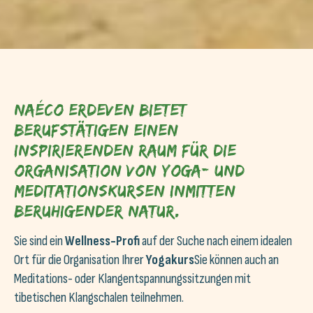
Naéco Erdeven bietet
Berufstätigen einen
inspirierenden Raum für die
Organisation von Yoga- und
Meditationskursen inmitten
beruhigender Natur.
Sie sind ein
Wellness-Profi
auf der Suche nach einem idealen
Ort für die Organisation Ihrer
Yogakurs
Sie können auch an
Meditations- oder Klangentspannungssitzungen mit
tibetischen Klangschalen teilnehmen.