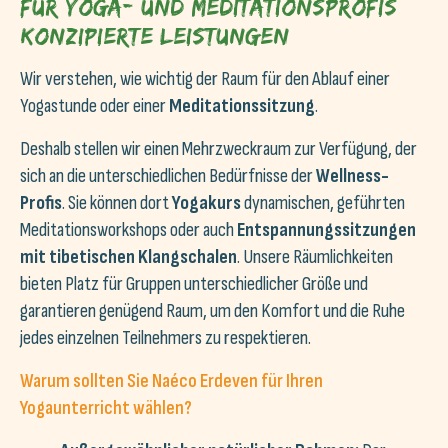
Für Yoga- und Meditationsprofis
konzipierte Leistungen
Wir verstehen, wie wichtig der Raum für den Ablauf einer
Yogastunde oder einer
Meditationssitzung
.
Deshalb stellen wir einen Mehrzweckraum zur Verfügung, der
sich an die unterschiedlichen Bedürfnisse der
Wellness-
Profis
. Sie können dort
Yogakurs
dynamischen, geführten
Meditationsworkshops oder auch
Entspannungssitzungen
mit tibetischen Klangschalen
. Unsere Räumlichkeiten
bieten Platz für Gruppen unterschiedlicher Größe und
garantieren genügend Raum, um den Komfort und die Ruhe
jedes einzelnen Teilnehmers zu respektieren.
Warum sollten Sie Naéco Erdeven für Ihren
Yogaunterricht wählen?