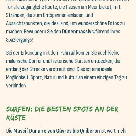
für alle zugängliche Route, die Pausen am Meer bietet, mit
Stränden, die zum Entspannen einladen, und
Aussichtspunkten, die ideal sind, um wunderschöne Fotos zu
machen. Bewundern Sie den
Dünenmassiv
während Ihres
Spaziergangs!
Bei der Erkundung mit dem Fahrrad können Sie auch kleine
malerische Dörfer und historische Stätten entdecken, die
entlang der Strecke verstreut sind. Dies ist eine ideale
Möglichkeit, Sport, Natur und Kultur an einem einzigen Tag zu
verbinden.
Surfen: Die besten Spots an der
Küste
Die
Massif Dunaire von Gâvres bis Quiberon
ist weit mehr