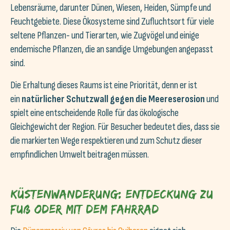
Lebensräume, darunter Dünen, Wiesen, Heiden, Sümpfe und
Feuchtgebiete. Diese Ökosysteme sind Zufluchtsort für viele
seltene Pflanzen- und Tierarten, wie Zugvögel und einige
endemische Pflanzen, die an sandige Umgebungen angepasst
sind.
Die Erhaltung dieses Raums ist eine Priorität, denn er ist
ein
natürlicher Schutzwall gegen die Meereserosion
und
spielt eine entscheidende Rolle für das ökologische
Gleichgewicht der Region. Für Besucher bedeutet dies, dass sie
die markierten Wege respektieren und zum Schutz dieser
empfindlichen Umwelt beitragen müssen.
Küstenwanderung: Entdeckung zu
Fuß oder mit dem Fahrrad