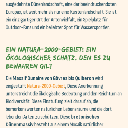
ausgedehnte Dünenlandschaft, eine der beeindruckendsten
Europas, ist weit mehr als nur eine Küstenlandschaft: Sie ist
ein einzigartiger Ort der Artenvielfalt, ein Spielplatz für
Outdoor-Fans und ein beliebter Spot für Wassersportler.
Ein Natura-2000-Gebiet: Ein
ökologischer Schatz, den es zu
bewahren gilt
Die
Massif Dunaire von Gâvres bis Quiberon
wird
eingestuft
Natura-2000-Gebiet
, Diese Anerkennung
unterstreicht die ökologische Bedeutung und den Reichtum an
Biodiversität. Diese Einstufung zielt darauf ab, die
bemerkenswerten natürlichen Lebensräume und die dort
lebenden Arten zu schützen. Diese
bretonisches
Dünenmassiv
besteht aus einem Mosaik natürlicher