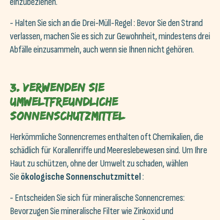
einzubeziehen.
- Halten Sie sich an die Drei-Müll-Regel : Bevor Sie den Strand
verlassen, machen Sie es sich zur Gewohnheit, mindestens drei
Abfälle einzusammeln, auch wenn sie Ihnen nicht gehören.
3. Verwenden Sie
umweltfreundliche
Sonnenschutzmittel
Herkömmliche Sonnencremes enthalten oft Chemikalien, die
schädlich für Korallenriffe und Meereslebewesen sind. Um Ihre
Haut zu schützen, ohne der Umwelt zu schaden, wählen
Sie
ökologische Sonnenschutzmittel
:
- Entscheiden Sie sich für mineralische Sonnencremes:
Bevorzugen Sie mineralische Filter wie Zinkoxid und