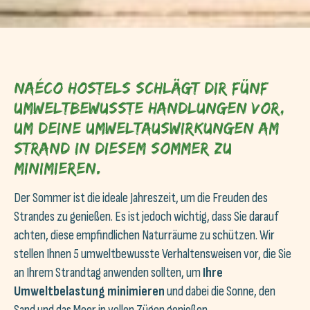
Naéco Hostels schlägt dir fünf
umweltbewusste Handlungen vor,
um deine Umweltauswirkungen am
Strand in diesem Sommer zu
minimieren.
Der Sommer ist die ideale Jahreszeit, um die Freuden des
Strandes zu genießen. Es ist jedoch wichtig, dass Sie darauf
achten, diese empfindlichen Naturräume zu schützen. Wir
stellen Ihnen 5 umweltbewusste Verhaltensweisen vor, die Sie
an Ihrem Strandtag anwenden sollten, um
Ihre
Umweltbelastung minimieren
und dabei die Sonne, den