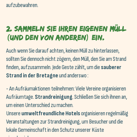
aufzubewahren.
2. Sammeln Sie Ihren eigenen Müll
(und den von anderen) ein.
Auch wenn Sie darauf achten, keinen Müll zu hinterlassen,
sollten Sie dennoch nicht zögern, den Müll, den Sie am Strand
finden, aufzusammeln. Jede Geste zählt, um die
sauberer
Strand in der Bretagne
und anderswo :
- An Aufräumaktionen teilnehmen: Viele Vereine organisieren
Aufräumtage.
Strandreinigung
. Schließen Sie sich ihnen an,
um einen Unterschied zu machen.
Unsere
umweltfreundliche Hotels
organisieren regelmäßig
Veranstaltungen zur Strandreinigung, um Besucher und die
lokale Gemeinschaft in den Schutz unserer Küste