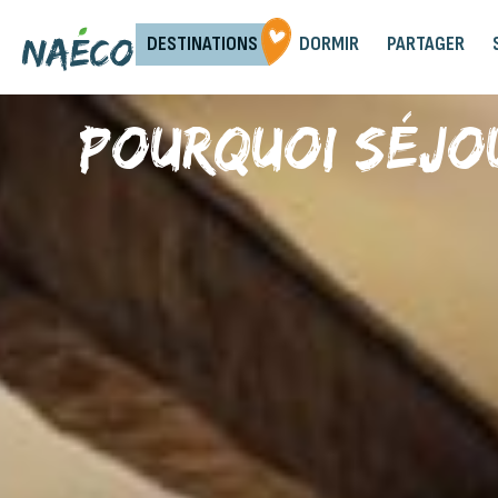
DESTINATIONS
DORMIR
PARTAGER
Pourquoi séjo