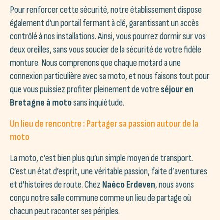
Pour renforcer cette sécurité, notre établissement dispose
également d’un portail fermant à clé, garantissant un accès
contrôlé à nos installations. Ainsi, vous pourrez dormir sur vos
deux oreilles, sans vous soucier de la sécurité de votre fidèle
monture. Nous comprenons que chaque motard a une
connexion particulière avec sa moto, et nous faisons tout pour
que vous puissiez profiter pleinement de votre
séjour en
Bretagne à moto
sans inquiétude.
Un lieu de rencontre : Partager sa passion autour de la
moto
La moto, c’est bien plus qu’un simple moyen de transport.
C’est un état d’esprit, une véritable passion, faite d’aventures
et d’histoires de route. Chez
Naéco Erdeven
, nous avons
conçu notre salle commune comme un lieu de partage où
chacun peut raconter ses périples.