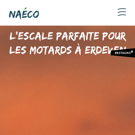
L’escale parfaite pour
les motards à Erdeven