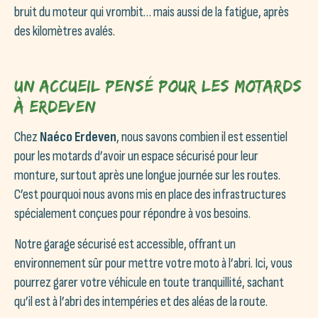
bruit du moteur qui vrombit… mais aussi de la fatigue, après
des kilomètres avalés.
Un accueil pensé pour les motards
à Erdeven
Chez
Naéco Erdeven
, nous savons combien il est essentiel
pour les motards d’avoir un espace sécurisé pour leur
monture, surtout après une longue journée sur les routes.
C’est pourquoi nous avons mis en place des infrastructures
spécialement conçues pour répondre à vos besoins.
Notre garage sécurisé est accessible, offrant un
environnement sûr pour mettre votre moto à l’abri. Ici, vous
pourrez garer votre véhicule en toute tranquillité, sachant
qu’il est à l’abri des intempéries et des aléas de la route.