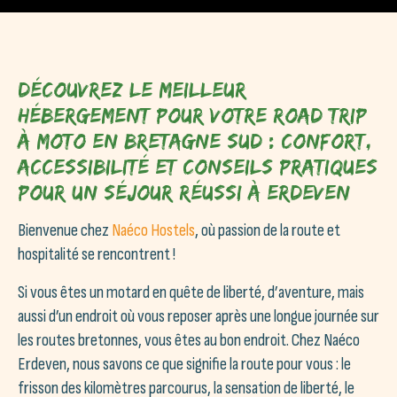
Découvrez le meilleur
hébergement pour votre road trip
à moto en Bretagne Sud : confort,
accessibilité et conseils pratiques
pour un séjour réussi à Erdeven
Bienvenue chez
Naéco Hostels
, où passion de la route et
hospitalité se rencontrent !
Si vous êtes un motard en quête de liberté, d’aventure, mais
aussi d’un endroit où vous reposer après une longue journée sur
les routes bretonnes, vous êtes au bon endroit. Chez Naéco
Erdeven, nous savons ce que signifie la route pour vous : le
frisson des kilomètres parcourus, la sensation de liberté, le