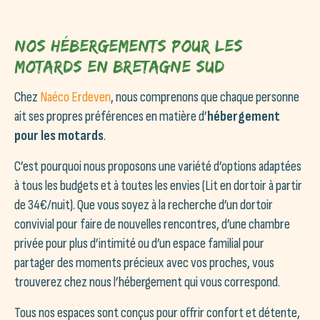
Nos hébergements pour les
motards en Bretagne sud
Chez
Naéco Erdeven
, nous comprenons que chaque personne
ait ses propres préférences en matière d’
hébergement
pour les motards
.
C’est pourquoi nous proposons une variété d’options adaptées
à tous les budgets et à toutes les envies (Lit en dortoir à partir
de 34€/nuit). Que vous soyez à la recherche d’un dortoir
convivial pour faire de nouvelles rencontres, d’une chambre
privée pour plus d’intimité ou d’un espace familial pour
partager des moments précieux avec vos proches, vous
trouverez chez nous l’hébergement qui vous correspond.
Tous nos espaces sont conçus pour offrir confort et détente,