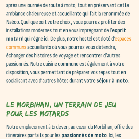
après une journée de route à moto, tout en préservant cette
ambiance chaleureuse et accueillante qui fait la renommée de
Naéco. Quel que soit votre choix, vous pourrez profiter des
installations modernes tout en vous imprégnant de l’
esprit
motard
qui règne ici. De plus, notre hostel est doté d’
espaces
communs
accueillants où vous pourrez vous détendre,
échanger des histoires de voyage et rencontrer d’autres
passionnés. Notre cuisine commune est également à votre
disposition, vous permettant de préparer vos repas tout en
socialisant avec d’autres hôtes durant votre
séjour à moto
.
Le Morbihan, un terrain de jeu
pour les motards
Notre emplacement à Erdeven, au cœur du Morbihan, offre des
itinéraires parfaits pour les
passionnés de moto
. Ici, les