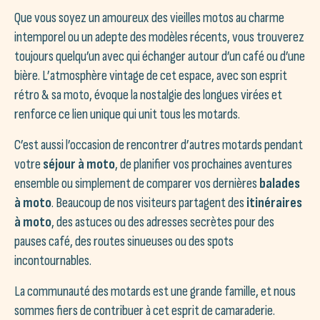
Que vous soyez un amoureux des vieilles motos au charme
intemporel ou un adepte des modèles récents, vous trouverez
toujours quelqu’un avec qui échanger autour d’un café ou d’une
bière. L’atmosphère vintage de cet espace, avec son esprit
rétro & sa moto, évoque la nostalgie des longues virées et
renforce ce lien unique qui unit tous les motards.
C’est aussi l’occasion de rencontrer d’autres motards pendant
votre
séjour à moto
, de planifier vos prochaines aventures
ensemble ou simplement de comparer vos dernières
balades
à moto
. Beaucoup de nos visiteurs partagent des
itinéraires
à moto
, des astuces ou des adresses secrètes pour des
pauses café, des routes sinueuses ou des spots
incontournables.
La communauté des motards est une grande famille, et nous
sommes fiers de contribuer à cet esprit de camaraderie.