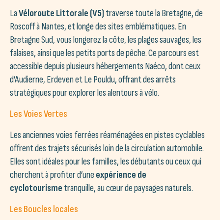
La
Véloroute Littorale (V5)
traverse toute la Bretagne, de
Roscoff à Nantes, et longe des sites emblématiques. En
Bretagne Sud, vous longerez la côte, les plages sauvages, les
falaises, ainsi que les petits ports de pêche. Ce parcours est
accessible depuis plusieurs hébergements Naéco, dont ceux
d’Audierne, Erdeven et Le Pouldu, offrant des arrêts
stratégiques pour explorer les alentours à vélo.
Les Voies Vertes
Les anciennes voies ferrées réaménagées en pistes cyclables
offrent des trajets sécurisés loin de la circulation automobile.
Elles sont idéales pour les familles, les débutants ou ceux qui
cherchent à profiter d’une
expérience de
cyclotourisme
tranquille, au cœur de paysages naturels.
Les Boucles locales