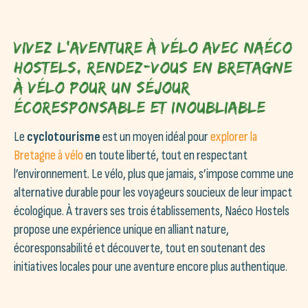
Vivez l’aventure à vélo avec Naéco
Hostels, rendez-vous en Bretagne
à vélo pour un séjour
écoresponsable et inoubliable
Le
cyclotourisme
est un moyen idéal pour
explorer la
Bretagne à vélo
en toute liberté, tout en respectant
l’environnement. Le vélo, plus que jamais, s’impose comme une
alternative durable pour les voyageurs soucieux de leur impact
écologique. À travers ses trois établissements, Naéco Hostels
propose une expérience unique en alliant nature,
écoresponsabilité et découverte, tout en soutenant des
initiatives locales pour une aventure encore plus authentique.