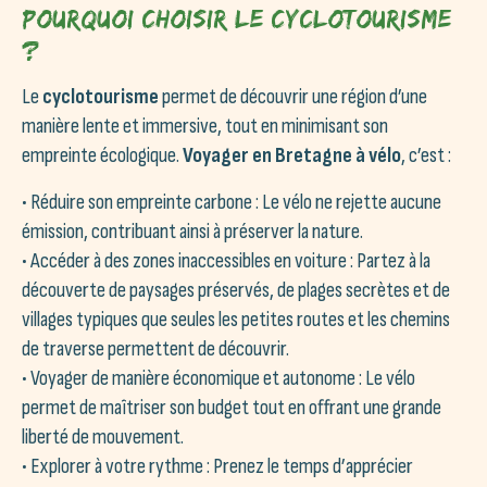
Pourquoi choisir le cyclotourisme
?
Le
cyclotourisme
permet de découvrir une région d’une
manière lente et immersive, tout en minimisant son
empreinte écologique.
Voyager en Bretagne à vélo
, c’est :
• Réduire son empreinte carbone : Le vélo ne rejette aucune
émission, contribuant ainsi à préserver la nature.
• Accéder à des zones inaccessibles en voiture : Partez à la
découverte de paysages préservés, de plages secrètes et de
villages typiques que seules les petites routes et les chemins
de traverse permettent de découvrir.
• Voyager de manière économique et autonome : Le vélo
permet de maîtriser son budget tout en offrant une grande
liberté de mouvement.
• Explorer à votre rythme : Prenez le temps d’apprécier