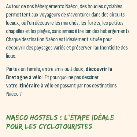
Autour de nos hébergements Naéco, des boucles cyclables
permettent aux voyageurs de s’aventurer dans des circuits
locaux, où l’on découvre les marchés, les forêts, les petites
chapelles et les plages, sans jamais être loin des hébergements.
Chaque destination Naéco est idéalement située pour
découvrir des paysages variés et préserver l’authenticité des
lieux.
Partez en famille, entre amis ou à deux,
découvrir la
Bretagne à vélo
! Et pourquoi ne pas dessiner
votre
itinéraire à vélo
en passant par nos destinations
Naéco ?
Naéco Hostels : l’étape idéale
pour les cyclotouristes