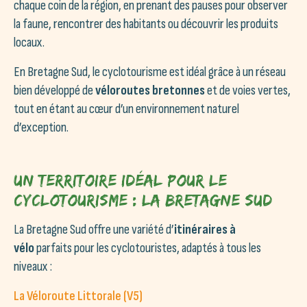
chaque coin de la région, en prenant des pauses pour observer
la faune, rencontrer des habitants ou découvrir les produits
locaux.
En Bretagne Sud, le cyclotourisme est idéal grâce à un réseau
bien développé de
véloroutes bretonnes
et de voies vertes,
tout en étant au cœur d’un environnement naturel
d’exception.
Un territoire idéal pour le
cyclotourisme : la Bretagne Sud
La Bretagne Sud offre une variété d’
itinéraires à
vélo
parfaits pour les cyclotouristes, adaptés à tous les
niveaux :
La Véloroute Littorale (V5)