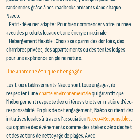
randonnées grâce à nos roadbooks présents dans chaque
Naéco.
• Petit-déjeuner adapté : Pour bien commencer votre journée
avec des produits locaux et une énergie maximale.
• Hébergement flexible : Choisissez parmi des dortoirs, des
chambres privées, des appartements ou des tentes lodges
pour une expérience en pleine nature.
Une approche éthique et engagée
Les trois établissements Naéco sont tous engagés, ils
respectent une
charte environnementale
qui garantit que
l’hébergement respecte des critères stricts en matière d’éco-
responsabilité. En plus de cet engagement, Naéco soutient des
initiatives locales à travers l’association
Naéco#Responsables
,
qui organise des événements comme des ateliers zéro déchet
et des actions de nettoyage de plages. Avec