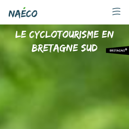
Le Cyclotourisme en
Bretagne Sud