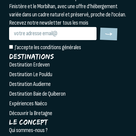
Finistère et le Morbihan, avec une offre d’hébergement
variée dans un cadre naturel et préservé, proche de l’océan.
Recevez notre newsletter tous les mois
J'accepte les conditions générales
Destinations
Destination Erdeven
Destination Le Pouldu
Destination Audierne
Destination Baie de Quiberon
Expériences Naéco
Découvrir la Bretagne
Le concept
Qui sommes-nous ?