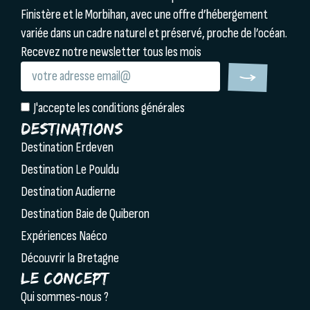
Finistère et le Morbihan, avec une offre d’hébergement
variée dans un cadre naturel et préservé, proche de l’océan.
Recevez notre newsletter tous les mois
J'accepte les conditions générales
Destinations
Destination Erdeven
Destination Le Pouldu
Destination Audierne
Destination Baie de Quiberon
Expériences Naéco
Découvrir la Bretagne
Le concept
Qui sommes-nous ?