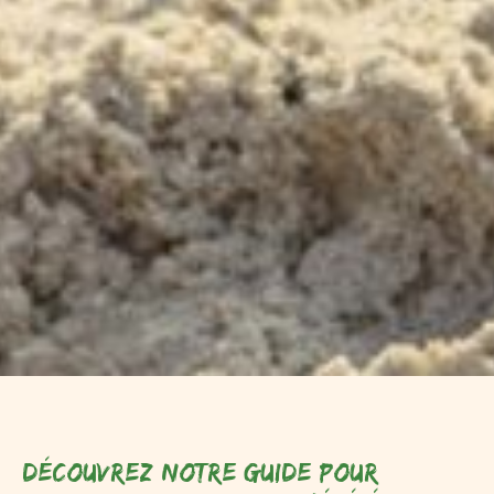
Découvrez notre guide pour