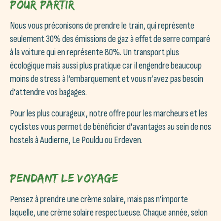
Pour partir
Nous vous préconisons de prendre le train, qui représente
seulement 30% des émissions de gaz à effet de serre comparé
à la voiture qui en représente 80%. Un transport plus
écologique mais aussi plus pratique car il engendre beaucoup
moins de stress à l’embarquement et vous n’avez pas besoin
d’attendre vos bagages.
Pour les plus courageux, notre offre pour les marcheurs et les
cyclistes vous permet de bénéficier d’avantages au sein de nos
hostels à Audierne, Le Pouldu ou Erdeven.
Pendant le voyage
Pensez à prendre une crème solaire, mais pas n’importe
laquelle, une crème solaire respectueuse. Chaque année, selon