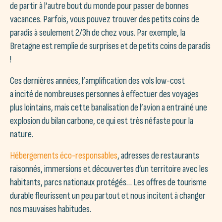
de partir à l’autre bout du monde pour passer de bonnes
vacances. Parfois, vous pouvez trouver des petits coins de
paradis à seulement 2/3h de chez vous. Par exemple, la
Bretagne est remplie de surprises et de petits coins de paradis
!
Ces dernières années, l’amplification des vols low-cost
a incité de nombreuses personnes à effectuer des voyages
plus lointains, mais cette banalisation de l’avion a entrainé une
explosion du bilan carbone, ce qui est très néfaste pour la
nature.
Hébergements éco-responsables
, adresses de restaurants
raisonnés, immersions et découvertes d’un territoire avec les
habitants, parcs nationaux protégés… Les offres de tourisme
durable fleurissent un peu partout et nous incitent à changer
nos mauvaises habitudes.