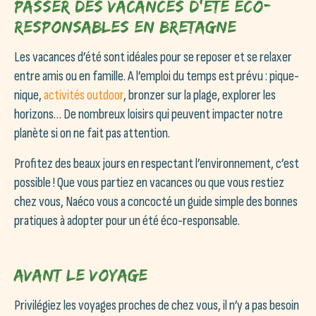
passer des vacances d’été éco-
responsables en Bretagne
Les vacances d’été sont idéales pour se reposer et se relaxer
entre amis ou en famille. A l’emploi du temps est prévu : pique-
nique,
activités outdoor
, bronzer sur la plage, explorer les
horizons… De nombreux loisirs qui peuvent impacter notre
planète si on ne fait pas attention.
Profitez des beaux jours en respectant l’environnement, c’est
possible ! Que vous partiez en vacances ou que vous restiez
chez vous, Naéco vous a concocté un guide simple des bonnes
pratiques à adopter pour un été éco-responsable.
Avant le voyage
Privilégiez les voyages proches de chez vous, il n’y a pas besoin