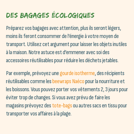
Des bagages écologiques
Préparez vos bagages avec attention, plus ils seront légers,
moins ils feront consommer de l’énergie à votre moyen de
transport. Utilisez cet argument pour laisser les objets inutiles
à la maison. Notre astuce est d’emmener avec soi des
accessoires réutilisables pour réduire les déchets jetables.
Par exemple, prévoyez une
gourde isotherme
, des récipients
réutilisables comme les
beewraps Naéco
pour la nourriture et
les boissons. Vous pouvez porter vos vêtements 2, 3 jours pour
éviter trop de changes. Si vous avez prévu de faire les
magasins prévoyez des
tote-bags
ou autres sacs en tissu pour
transporter vos affaires à la plage.